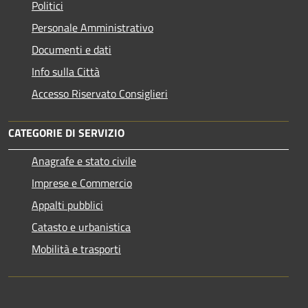
Politici
Personale Amministrativo
Documenti e dati
Info sulla Città
Accesso Riservato Consiglieri
CATEGORIE DI SERVIZIO
Anagrafe e stato civile
Imprese e Commercio
Appalti pubblici
Catasto e urbanistica
Mobilità e trasporti