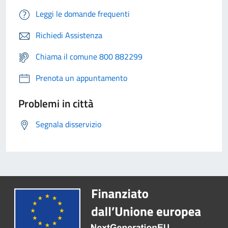
Leggi le domande frequenti
Richiedi Assistenza
Chiama il comune 800 882299
Prenota un appuntamento
Problemi in città
Segnala disservizio