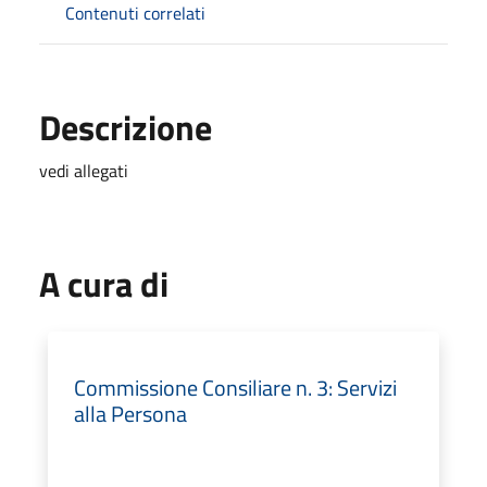
Contenuti correlati
Descrizione
vedi allegati
A cura di
Commissione Consiliare n. 3: Servizi
alla Persona