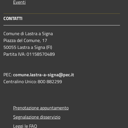
Eventi
CONTATTI
Comune di Lastra a Signa
Piazza del Comune, 17
50055 Lastra a Signa (FI)
Partita IVA: 01158570489
PEC:
comune.lastra-a-signa@pec.it
Centralino Unico: 800 882299
Prenotazione appuntamento
Segnalazione disservizio
Leggi le FAQ