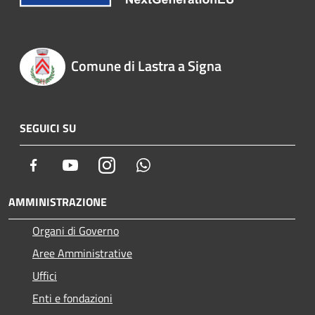
Comune di Lastra a Signa
SEGUICI SU
Facebook
Youtube
Instagram
Whatsapp
AMMINISTRAZIONE
Organi di Governo
Aree Amministrative
Uffici
Enti e fondazioni