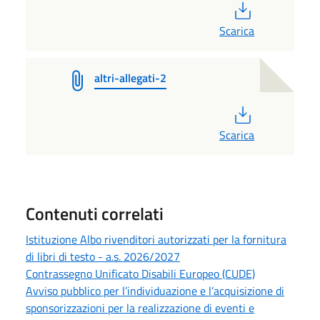
PDF
Scarica
altri-allegati-2
PDF
Scarica
Contenuti correlati
Istituzione Albo rivenditori autorizzati per la fornitura
di libri di testo - a.s. 2026/2027
Contrassegno Unificato Disabili Europeo (CUDE)
Avviso pubblico per l’individuazione e l’acquisizione di
sponsorizzazioni per la realizzazione di eventi e