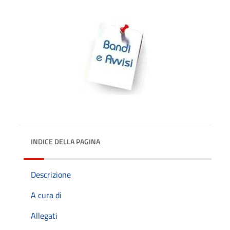
INDICE DELLA PAGINA
Descrizione
A cura di
Allegati