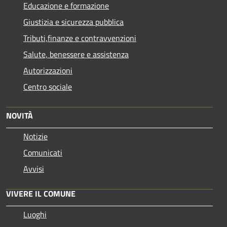
Educazione e formazione
Giustizia e sicurezza pubblica
Tributi,finanze e contravvenzioni
Salute, benessere e assistenza
Autorizzazioni
Centro sociale
NOVITÀ
Notizie
Comunicati
Avvisi
VIVERE IL COMUNE
Luoghi