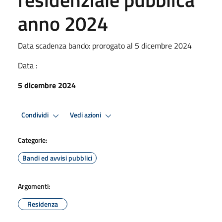
anno 2024
Data scadenza bando: prorogato al 5 dicembre 2024
Data :
5 dicembre 2024
Condividi
Vedi azioni
Categorie:
Bandi ed avvisi pubblici
Argomenti:
Residenza