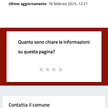
Ultimo aggiornamento
: 18 febbraio 2025, 12:21
Quanto sono chiare le informazioni
su questa pagina?
Contatta il comune