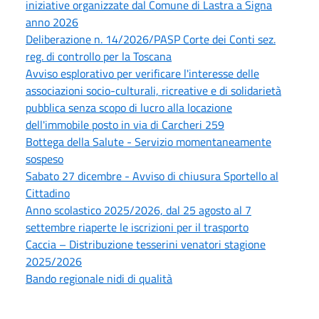
iniziative organizzate dal Comune di Lastra a Signa
anno 2026
Deliberazione n. 14/2026/PASP Corte dei Conti sez.
reg. di controllo per la Toscana
Avviso esplorativo per verificare l'interesse delle
associazioni socio-culturali, ricreative e di solidarietà
pubblica senza scopo di lucro alla locazione
dell'immobile posto in via di Carcheri 259
Bottega della Salute - Servizio momentaneamente
sospeso
Sabato 27 dicembre - Avviso di chiusura Sportello al
Cittadino
Anno scolastico 2025/2026, dal 25 agosto al 7
settembre riaperte le iscrizioni per il trasporto
Caccia – Distribuzione tesserini venatori stagione
2025/2026
Bando regionale nidi di qualità