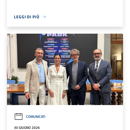
LEGGI DI PIÙ
COMUNICATI
30 GIUGNO 2026