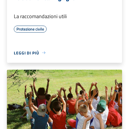
La raccomandazioni utili
Protezione civile
LEGGI DI PIÙ