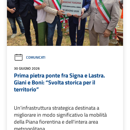
COMUNICATI
30 GIUGNO 2026
Prima pietra ponte fra Signa e Lastra.
Giani e Boni: “Svolta storica per il
territorio”
Un'infrastruttura strategica destinata a
migliorare in modo significativo la mobilità
della Piana fiorentina e dell'intera area
metropolitana