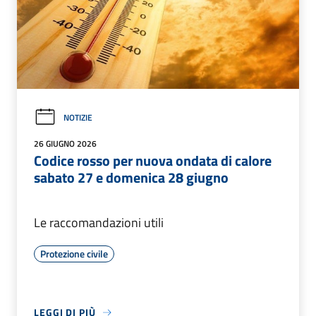
NOTIZIE
26 GIUGNO 2026
Codice rosso per nuova ondata di calore
sabato 27 e domenica 28 giugno
Le raccomandazioni utili
Protezione civile
LEGGI DI PIÙ