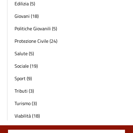
Edilizia (5)
Giovani (18)
Politiche Giovanili (5)
Protezione Civile (24)
Salute (5)
Sociale (19)
Sport (9)
Tributi (3)
Turismo (3)
Viabilità (18)