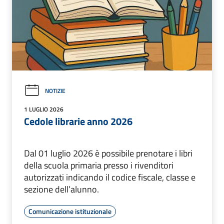
NOTIZIE
1 LUGLIO 2026
Cedole librarie anno 2026
Dal 01 luglio 2026 è possibile prenotare i libri
della scuola primaria presso i rivenditori
autorizzati indicando il codice fiscale, classe e
sezione dell’alunno.
Comunicazione istituzionale