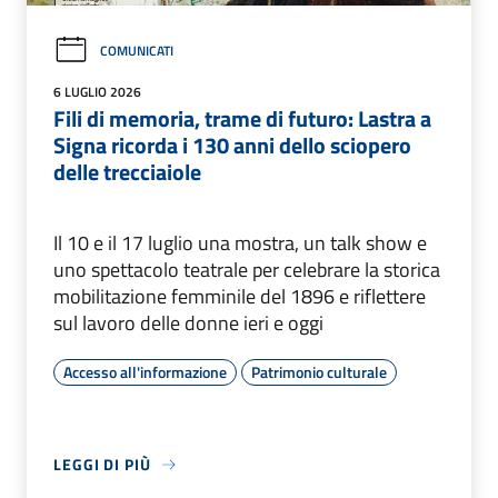
COMUNICATI
6 LUGLIO 2026
Fili di memoria, trame di futuro: Lastra a
Signa ricorda i 130 anni dello sciopero
delle trecciaiole
Il 10 e il 17 luglio una mostra, un talk show e
uno spettacolo teatrale per celebrare la storica
mobilitazione femminile del 1896 e riflettere
sul lavoro delle donne ieri e oggi
Accesso all'informazione
Patrimonio culturale
LEGGI DI PIÙ