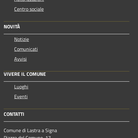
Centro sociale
NOVITÀ
Notizie
Comunicati
Avvisi
VIVERE IL COMUNE
Luoghi
Eventi
CONTATTI
Comune di Lastra a Signa
Piazza del Comune, 17