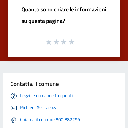
Quanto sono chiare le informazioni
su questa pagina?
Contatta il comune
Leggi le domande frequenti
Richiedi Assistenza
Chiama il comune 800 882299