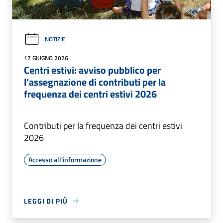
NOTIZIE
17 GIUGNO 2026
Centri estivi: avviso pubblico per
l’assegnazione di contributi per la
frequenza dei centri estivi 2026
Contributi per la frequenza dei centri estivi
2026
Accesso all'informazione
LEGGI DI PIÙ