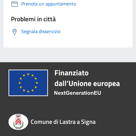
Prenota un appuntamento
Problemi in città
Segnala disservizio
Comune di Lastra a Signa