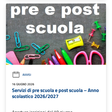
AVVISI
16 GIUGNO 2026
Servizi di pre scuola e post scuola – Anno
scolastico 2026/2027