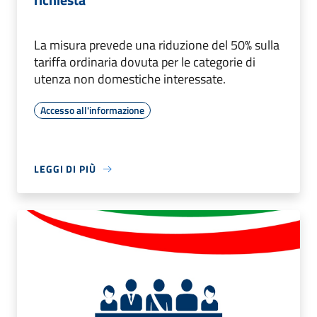
La misura prevede una riduzione del 50% sulla
tariffa ordinaria dovuta per le categorie di
utenza non domestiche interessate.
Accesso all'informazione
LEGGI DI PIÙ