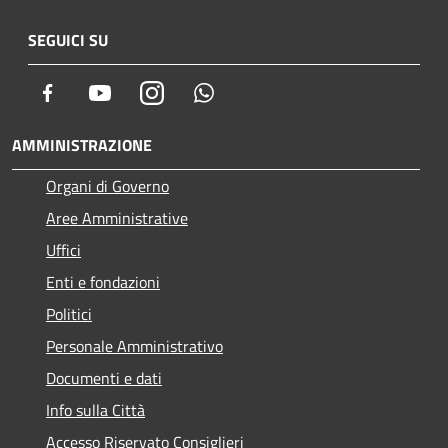
SEGUICI SU
Facebook
Youtube
Instagram
Whatsapp
AMMINISTRAZIONE
Organi di Governo
Aree Amministrative
Uffici
Enti e fondazioni
Politici
Personale Amministrativo
Documenti e dati
Info sulla Città
Accesso Riservato Consiglieri