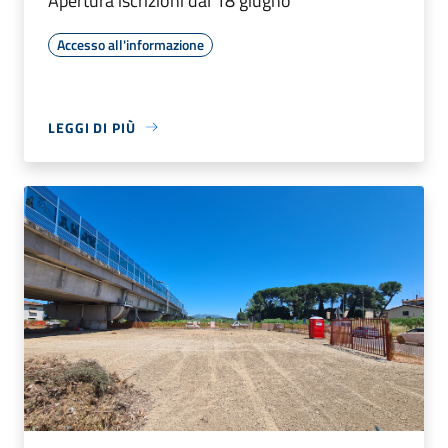
Apertura iscrizioni dal 18 giugno
Accesso all'informazione
LEGGI DI PIÙ