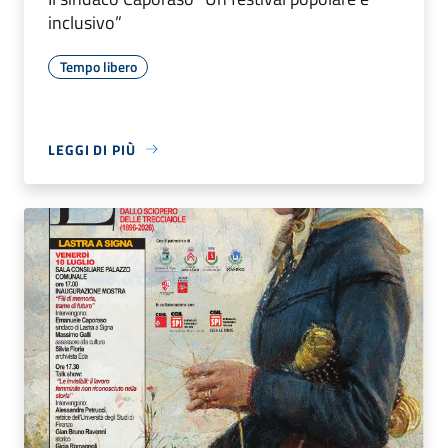
inclusivo”
Tempo libero
LEGGI DI PIÙ