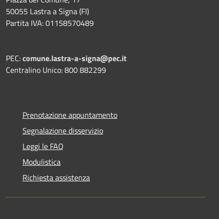
50055 Lastra a Signa (FI)
Partita IVA: 01158570489
PEC:
comune.lastra-a-signa@pec.it
Centralino Unico: 800 882299
Prenotazione appuntamento
Segnalazione disservizio
Leggi le FAQ
Modulistica
Richiesta assistenza