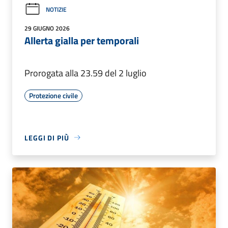
NOTIZIE
29 GIUGNO 2026
Allerta gialla per temporali
Prorogata alla 23.59 del 2 luglio
Protezione civile
LEGGI DI PIÙ