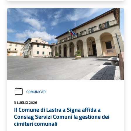
COMUNICATI
3 LUGLIO 2026
Il Comune di Lastra a Signa affida a
Consiag Servizi Comuni la gestione dei
cimiteri comunali