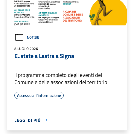
NOTIZIE
8 LUGLIO 2026
E..state a Lastra a Signa
Il programma completo degli eventi del
Comune e delle associazioni del territorio
Accesso all'informazione
LEGGI DI PIÙ