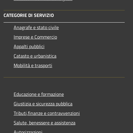
CATEGORIE DI SERVIZIO
Anagrafe e stato civile
Imprese e Commercio
Appalti pubblici
Catasto e urbanistica
Mobilità e trasporti
Educazione e formazione
Giustizia e sicurezza pubblica
Tributi,finanze e contravvenzioni
Salute, benessere e assistenza
Autorizzazioni