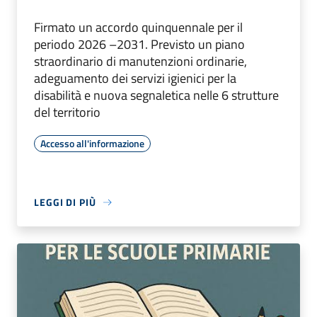
Firmato un accordo quinquennale per il
periodo 2026 –2031. Previsto un piano
straordinario di manutenzioni ordinarie,
adeguamento dei servizi igienici per la
disabilità e nuova segnaletica nelle 6 strutture
del territorio
Accesso all'informazione
LEGGI DI PIÙ