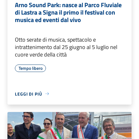
Arno Sound Park: nasce al Parco Fluviale
di Lastra a Signa il primo il festival con
musica ed eventi dal vivo
Otto serate di musica, spettacolo e
intrattenimento dal 25 giugno al 5 luglio nel
cuore verde della città
Tempo libero
LEGGI DI PIÙ