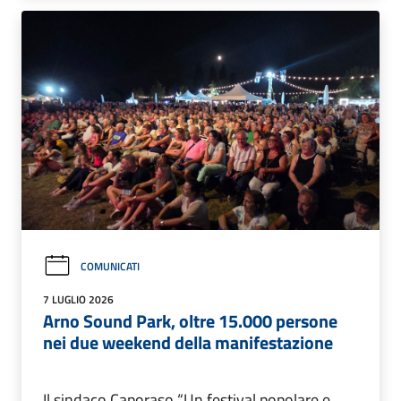
COMUNICATI
7 LUGLIO 2026
Arno Sound Park, oltre 15.000 persone
nei due weekend della manifestazione
Il sindaco Caporaso “Un festival popolare e