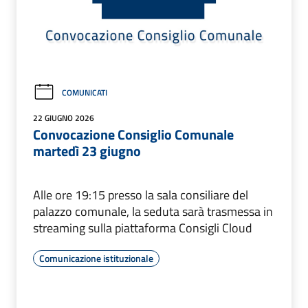
COMUNICATI
22 GIUGNO 2026
Convocazione Consiglio Comunale
martedì 23 giugno
Alle ore 19:15 presso la sala consiliare del
palazzo comunale, la seduta sarà trasmessa in
streaming sulla piattaforma Consigli Cloud
Comunicazione istituzionale