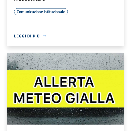
Comunicazione istituzionale
LEGGI DI PIÙ