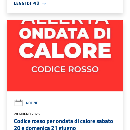
LEGGI DI PIÙ
NOTIZIE
20 GIUGNO 2026
Codice rosso per ondata di calore sabato
20 e domenica 21 giugno