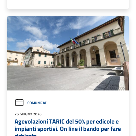
COMUNICATI
25 GIUGNO 2026
Agevolazioni TARIC del 50% per edicole e
impianti sportivi. On line il bando per fare
richiesta