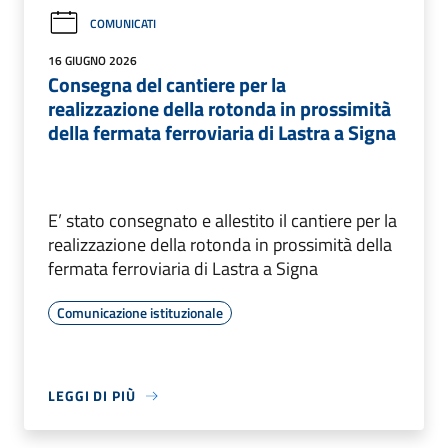
COMUNICATI
16 GIUGNO 2026
Consegna del cantiere per la
realizzazione della rotonda in prossimità
della fermata ferroviaria di Lastra a Signa
E’ stato consegnato e allestito il cantiere per la
realizzazione della rotonda in prossimità della
fermata ferroviaria di Lastra a Signa
Comunicazione istituzionale
LEGGI DI PIÙ